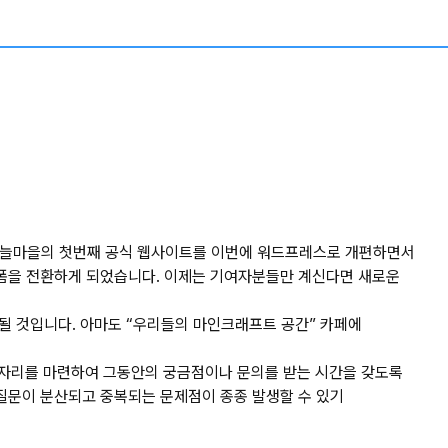
던 하늘마을의 첫번째 공식 웹사이트를 이번에 워드프레스로 개편하면서
플랫폼을 전환하게 되었습니다. 이제는 기여자분들만 계신다면 새로운
될 것입니다. 아마도 “우리들의 마인크래프트 공간” 카페에
의 자리를 마련하여 그동안의 궁금점이나 문의를 받는 시간을 갖도록
 질문이 분산되고 중복되는 문제점이 종종 발생할 수 있기