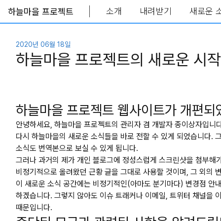
소개
내려받기
새로운 
하늘마을 프로젝트
Skip to main content
2020년 06월 18일
하늘마을 프로젝트의 새로운 시작
하늘마을 프로젝트 웹사이트가 개편되
안녕하세요, 하늘마을 프로젝트의 관리자 겸 개발자 종이상자입니다.
다시 하늘마을의 새로운 소식들을 바로 전할 수 있게 되었습니다. 
소식도 번역본으로 보실 수 있게 됩니다.
그러나 과거의 제가 개인 블로그에 정성스럽게 스크린샷을 첨부해가
비정기적으로 올려왔던 근황 글을 그대로 사용할 것이며, 그 외의 
이 새로운 소식 공간에는 비정기적인(아마도 분기마다) 변경점 안내 
하겠습니다. 그렇지 않아도 이슈 트래커나 이메일, 트위터 채널을 
때문입니다.