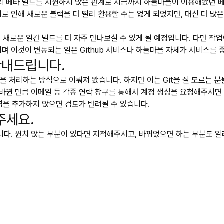
션의 베타 빌드를 지원하지 않은 관계로 지금까지 하늘마을이 이용해왔던 베타
 인해 새로운 블럭을 더 빨리 활용할 수는 없게 되었지만, 대신 더 많
 새로운 일간 빌드를 더 자주 만나보실 수 있게 될 예정입니다. 다만 작
b이며 이것이 변동되는 일은 Github 서비스나 하늘마을 자체가 서비스를
안내드립니다.
변동 사항을 처리하는 방식으로 이뤄져 왔습니다. 하지만 이는 Git을 잘 모
뀐 만큼 이메일 등 각종 연락 창구를 통해서 계정 생성을 요청해주시면 ‘
역을 추가하지 않으면 검토가 반려될 수 있습니다.
주세요.
니다. 원치 않는 부분이 있다면 지적해주시고, 바뀌었으면 하는 부분도 