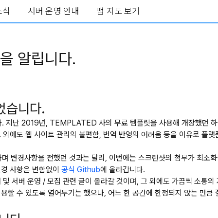
소식
서버 운영 안내
맵 지도 보기
을 알립니다.
었습니다.
 지난 2019년, TEMPLATED 사의 무료 템플릿을 사용해 개장했
그 외에도 웹 사이트 관리의 불편함, 번역 반영의 어려움 등을 이유로 
며 변경사항을 전했던 것과는 달리, 이번에는 스크린샷의 첨부가 최소화
변경 사항은 변함없이
공식 Github
에 올라갑니다.
및 서버 운영 / 모집 관련 글이 올라갈 것이며, 그 외에도 가끔씩 소통
이용할 수 있도록 열어두기는 했으나, 어느 한 공간에 한정되지 않는 만큼