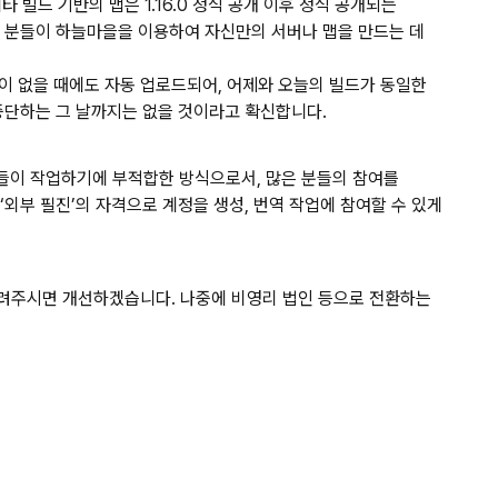
 빌드 기반의 맵은 1.16.0 정식 공개 이후 정식 공개되는
은 분들이 하늘마을을 이용하여 자신만의 서버나 맵을 만드는 데
업이 없을 때에도 자동 업로드되어, 어제와 오늘의 빌드가 동일한
 중단하는 그 날까지는 없을 것이라고 확신합니다.
르는 분들이 작업하기에 부적합한 방식으로서, 많은 분들의 참여를
외부 필진’의 자격으로 계정을 생성, 번역 작업에 참여할 수 있게
알려주시면 개선하겠습니다. 나중에 비영리 법인 등으로 전환하는