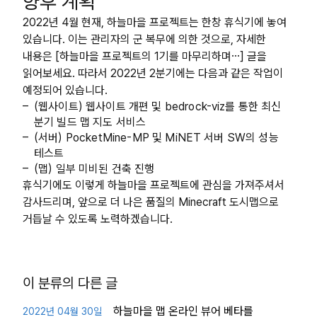
향후 계획
2022년 4월 현재, 하늘마을 프로젝트는 한창 휴식기에 놓여
있습니다. 이는 관리자의 군 복무에 의한 것으로, 자세한
내용은 [하늘마을 프로젝트의 1기를 마무리하며…] 글을
읽어보세요. 따라서 2022년 2분기에는 다음과 같은 작업이
예정되어 있습니다.
(웹사이트) 웹사이트 개편 및 bedrock-viz를 통한 최신
분기 빌드 맵 지도 서비스
(서버) PocketMine-MP 및 MiNET 서버 SW의 성능
테스트
(맵) 일부 미비된 건축 진행
휴식기에도 이렇게 하늘마을 프로젝트에 관심을 가져주셔서
감사드리며, 앞으로 더 나은 품질의 Minecraft 도시맵으로
거듭날 수 있도록 노력하겠습니다.
이 분류의 다른 글
하늘마을 맵 온라인 뷰어 베타를
2022년 04월 30일