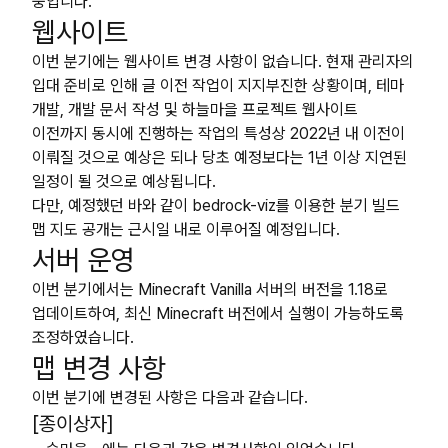
중입니다.
웹사이트
이번 분기에는 웹사이트 변경 사항이 없습니다. 현재 관리자의
입대 준비로 인해 글 이전 작업이 지지부진한 상황이며, 테마
개발, 개발 문서 작성 및 하늘마을 프로젝트 웹사이트
이전까지 동시에 진행하는 작업의 특성상 2022년 내 이전이
이뤄질 것으로 예상은 되나 당초 예정보다는 1년 이상 지연된
일정이 될 것으로 예상됩니다.
다만, 예정했던 바와 같이 bedrock-viz를 이용한 분기 빌드
맵 지도 공개는 근시일 내로 이루어질 예정입니다.
서버 운영
이번 분기에서는 Minecraft Vanilla 서버의 버전을 1.18로
업데이트하여, 최신 Minecraft 버전에서 실행이 가능하도록
조정하였습니다.
맵 변경 사항
이번 분기에 변경된 사항은 다음과 같습니다.
[종이상자]