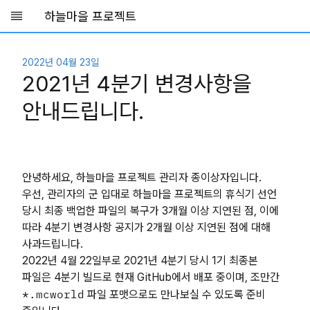
하늘마을 프로젝트
Skip to main content
2022년 04월 23일
2021년 4분기 변경사항을
안내드립니다.
안녕하세요, 하늘마을 프로젝트 관리자 종이상자입니다.
우선, 관리자의 군 입대로 하늘마을 프로젝트의 휴식기 선언
당시 최종 백업한 파일의 복구가 3개월 이상 지연된 점, 이에
따라 4분기 변경사항 공지가 2개월 이상 지연된 점에 대해
사과드립니다.
2022년 4월 22일부로 2021년 4분기 당시 1기 최종본
파일은 4분기 빌드로 현재 GitHub에서 배포 중이며, 조만간
*.mcworld
파일 포맷으로도 만나보실 수 있도록 준비