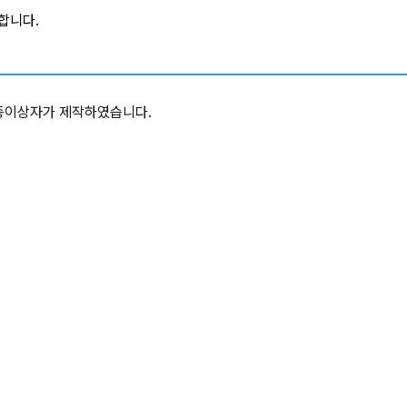
합니다.
종이상자가 제작하였습니다.