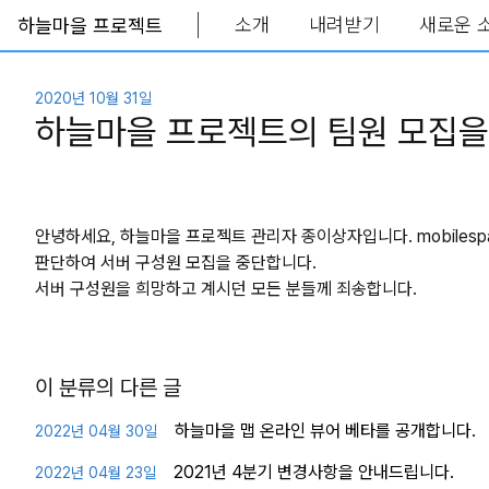
소개
내려받기
새로운 
하늘마을 프로젝트
Skip to main content
2020년 10월 31일
하늘마을 프로젝트의 팀원 모집을
안녕하세요, 하늘마을 프로젝트 관리자 종이상자입니다. mobilesp
판단하여 서버 구성원 모집을 중단합니다.
서버 구성원을 희망하고 계시던 모든 분들께 죄송합니다.
이 분류의 다른 글
하늘마을 맵 온라인 뷰어 베타를 공개합니다.
2022년 04월 30일
2021년 4분기 변경사항을 안내드립니다.
2022년 04월 23일