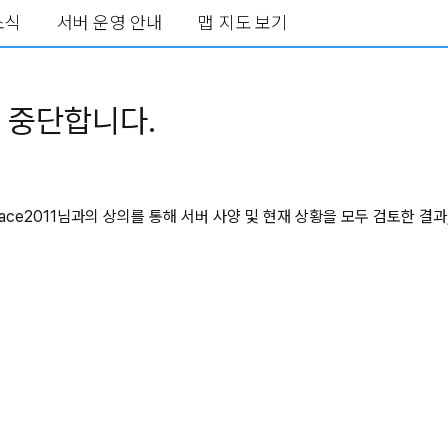
소식
서버 운영 안내
맵 지도 보기
 중단합니다.
ace2011님과의 상의를 통해 서버 사양 및 현재 상황을 모두 검토한 결