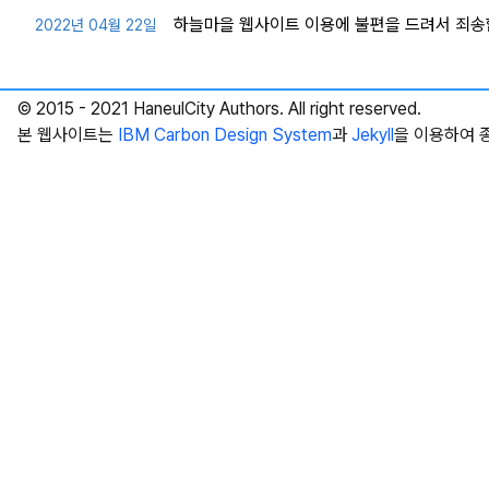
하늘마을 웹사이트 이용에 불편을 드려서 죄송
2022년 04월 22일
© 2015 - 2021 HaneulCity Authors. All right reserved.
본 웹사이트는
IBM Carbon Design System
과
Jekyll
을 이용하여 