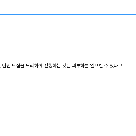
과, 팀원 모집을 무리하게 진행하는 것은 과부하를 일으킬 수 있다고