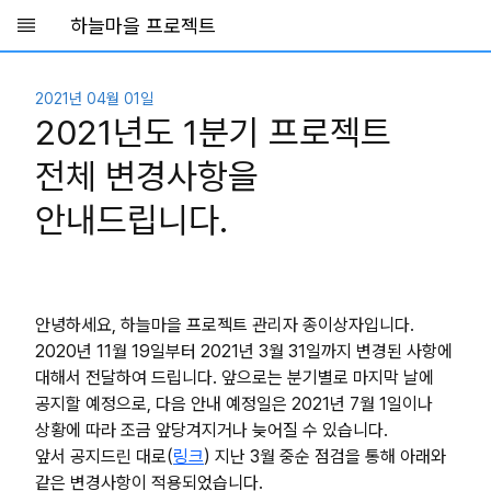
하늘마을 프로젝트
Skip to main content
2021년 04월 01일
2021년도 1분기 프로젝트
전체 변경사항을
안내드립니다.
안녕하세요, 하늘마을 프로젝트 관리자 종이상자입니다.
2020년 11월 19일부터 2021년 3월 31일까지 변경된 사항에
대해서 전달하여 드립니다. 앞으로는 분기별로 마지막 날에
공지할 예정으로, 다음 안내 예정일은 2021년 7월 1일이나
상황에 따라 조금 앞당겨지거나 늦어질 수 있습니다.
앞서 공지드린 대로(
링크
) 지난 3월 중순 점검을 통해 아래와
같은 변경사항이 적용되었습니다.