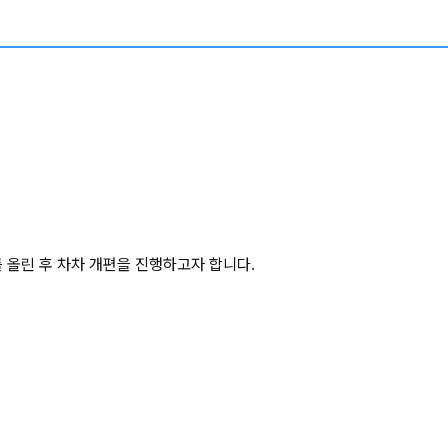
를 올린 후 차차 개편을 진행하고자 합니다.