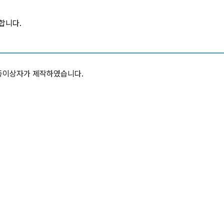
합니다.
종이상자가 제작하였습니다.