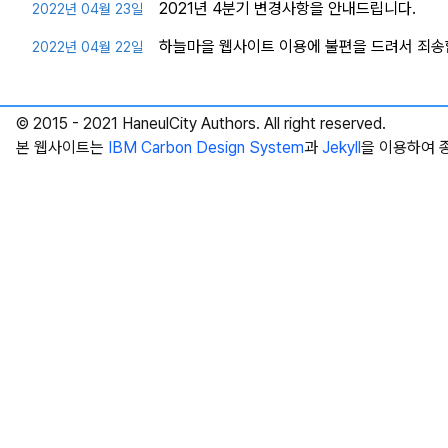
2021년 4분기 변경사항을 안내드립니다.
2022년 04월 23일
하늘마을 웹사이트 이용에 불편을 드려서 죄송
2022년 04월 22일
© 2015 - 2021 HaneulCity Authors. All right reserved.
본 웹사이트는
IBM Carbon Design System
과
Jekyll
을 이용하여 