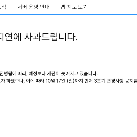
소식
서버 운영 안내
맵 지도 보기
 지연에 사과드립니다.
진행됨에 따라, 예정보다 개편이 늦어지고 있습니다.
 하였으나, 이에 따라 10월 17일 (일)까지 먼저 3분기 변경사항 공지