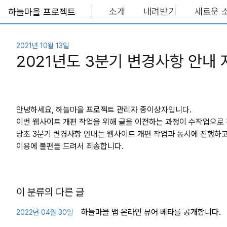
소개
내려받기
새로운 
하늘마을 프로젝트
Skip to main content
2021년 10월 13일
2021년도 3분기 변경사항 안내
안녕하세요, 하늘마을 프로젝트 관리자 종이상자입니다.
이번 웹사이트 개편 작업을 위해 글을 이전하는 과정이 수작업으로 
당초 3분기 변경사항 안내는 웹사이트 개편 작업과 동시에 진행하고자
이용에 불편을 드려서 죄송합니다.
이 분류의 다른 글
하늘마을 맵 온라인 뷰어 베타를 공개합니다.
2022년 04월 30일