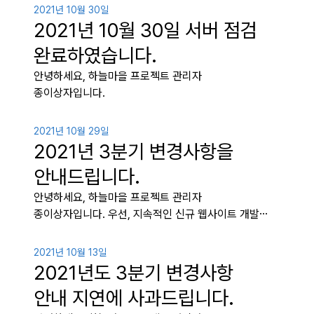
2021년 10월 30일
2021년 10월 30일 서버 점검
완료하였습니다.
안녕하세요, 하늘마을 프로젝트 관리자
종이상자입니다.
2021년 10월 29일
2021년 3분기 변경사항을
안내드립니다.
안녕하세요, 하늘마을 프로젝트 관리자
종이상자입니다. 우선, 지속적인 신규 웹사이트 개발…
2021년 10월 13일
2021년도 3분기 변경사항
안내 지연에 사과드립니다.