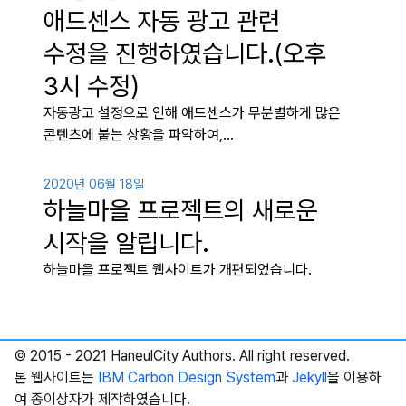
애드센스 자동 광고 관련
수정을 진행하였습니다.(오후
3시 수정)
자동광고 설정으로 인해 애드센스가 무분별하게 많은
콘텐츠에 붙는 상황을 파악하여,…
2020년 06월 18일
하늘마을 프로젝트의 새로운
시작을 알립니다.
하늘마을 프로젝트 웹사이트가 개편되었습니다.
© 2015 - 2021 HaneulCity Authors. All right reserved.
본 웹사이트는
IBM Carbon Design System
과
Jekyll
을 이용하
여 종이상자가 제작하였습니다.