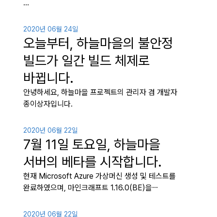
…
2020년 06월 24일
오늘부터, 하늘마을의 불안정
빌드가 일간 빌드 체제로
바뀝니다.
안녕하세요, 하늘마을 프로젝트의 관리자 겸 개발자
종이상자입니다.
2020년 06월 22일
7월 11일 토요일, 하늘마을
서버의 베타를 시작합니다.
현재 Microsoft Azure 가상머신 생성 및 테스트를
완료하였으며, 마인크래프트 1.16.0(BE)을…
2020년 06월 22일