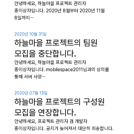
안녕하세요, 하늘마을 프로젝트 관리자
종이상자입니다. 2020년 8월부터 2020년 11월
8일까지…
2020년 10월 31일
하늘마을 프로젝트의 팀원
모집을 중단합니다.
안녕하세요, 하늘마을 프로젝트 관리자
종이상자입니다. mobilespace2011님과의 상의를
통해 서버 사양…
2020년 07월 13일
하늘마을 프로젝트의 구성원
모집을 연장합니다.
안녕하세요, 프로젝트 관리자 겸 개발자
종이상자입니다. 공지가 늦어져서 대단히 죄송합니다.