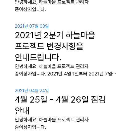
안녕하세요, 하늘마을 프로젝트 관리자
종이상자입니다.
2021년 07월 03일
2021년 2분기 하늘마을
프로젝트 변경사항을
안내드립니다.
안녕하세요, 하늘마을 프로젝트 관리자
종이상자입니다. 2021년 4월 1일부터 2021년 7월…
2021년 04월 24일
4월 25일 - 4월 26일 점검
안내
안녕하세요, 하늘마을 프로젝트 관리자
종이상자입니다.