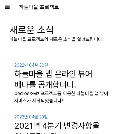
하늘마을 프로젝트
Skip to main content
새로운 소식
하늘마을 프로젝트의 새로운 소식을 알려드립니다.
2022년 04월 30일
하늘마을 맵 온라인 뷰어
베타를 공개합니다.
bedrock-viz 프로젝트를 이용한 하늘마을 맵 뷰어
서비스가 시작되었습니다!
2022년 04월 23일
2021년 4분기 변경사항을