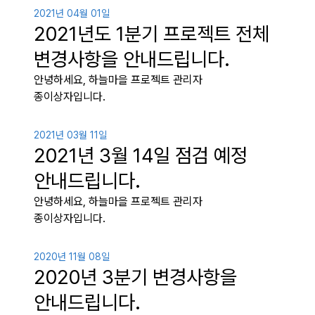
2021년 04월 01일
2021년도 1분기 프로젝트 전체
변경사항을 안내드립니다.
안녕하세요, 하늘마을 프로젝트 관리자
종이상자입니다.
2021년 03월 11일
2021년 3월 14일 점검 예정
안내드립니다.
안녕하세요, 하늘마을 프로젝트 관리자
종이상자입니다.
2020년 11월 08일
2020년 3분기 변경사항을
안내드립니다.