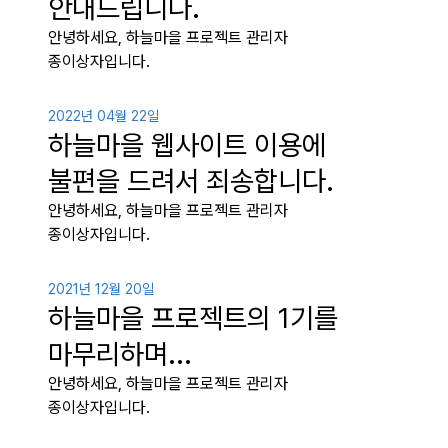
안내드립니다.
안녕하세요, 하늘마을 프로젝트 관리자
종이상자입니다.
2022년 04월 22일
하늘마을 웹사이트 이용에
불편을 드려서 죄송합니다.
안녕하세요, 하늘마을 프로젝트 관리자
종이상자입니다.
2021년 12월 20일
하늘마을 프로젝트의 1기를
마무리하며...
안녕하세요, 하늘마을 프로젝트 관리자
종이상자입니다.